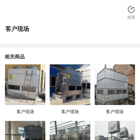
推荐
客户现场
相关商品
客户现场
客户现场
客户现场