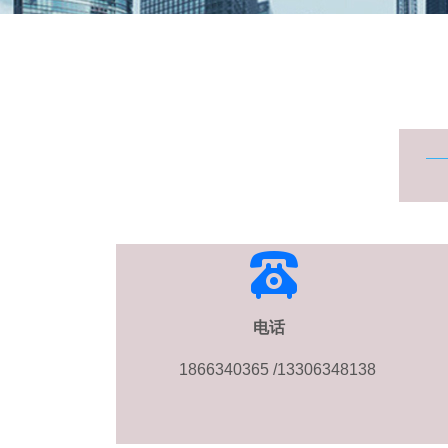
电话
1866340365 /13306348138