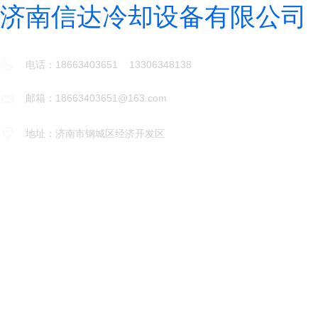
济南信达冷却设备有限公司
电话：18663403651 13306348138
邮箱：18663403651@163.com
地址：济南市钢城区经济开发区