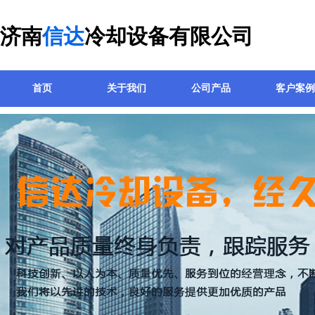
济南
信达
冷却设备有限公司
首页
关于我们
公司产品
客户案例