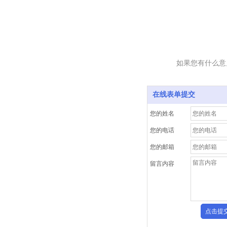
如果您有什么意
在线表单提交
您的姓名
您的电话
您的邮箱
留言内容